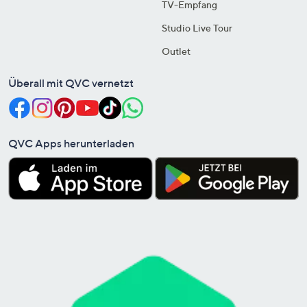
TV-Empfang
Studio Live Tour
Outlet
Überall mit QVC vernetzt
QVC Apps herunterladen