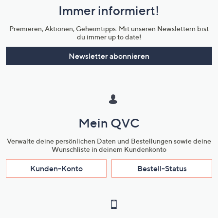
Immer informiert!
Unternehmensinformationen
Premieren, Aktionen, Geheimtipps: Mit unseren Newslettern bist
du immer up to date!
Newsletter abonnieren
Mein QVC
Verwalte deine persönlichen Daten und Bestellungen sowie deine
Wunschliste in deinem Kundenkonto
Kunden-Konto
Bestell-Status