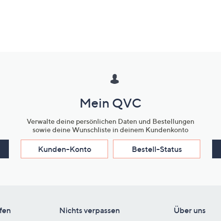
Mein QVC
Verwalte deine persönlichen Daten und Bestellungen
sowie deine Wunschliste in deinem Kundenkonto
Kunden-Konto
Bestell-Status
fen
Nichts verpassen
Über uns