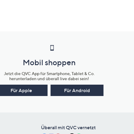
Mobil shoppen
Jetzt die QVC App für Smartphone, Tablet & Co.
herunterladen und überall live dabei sein!
Für Apple
Für Android
Überall mit QVC vernetzt