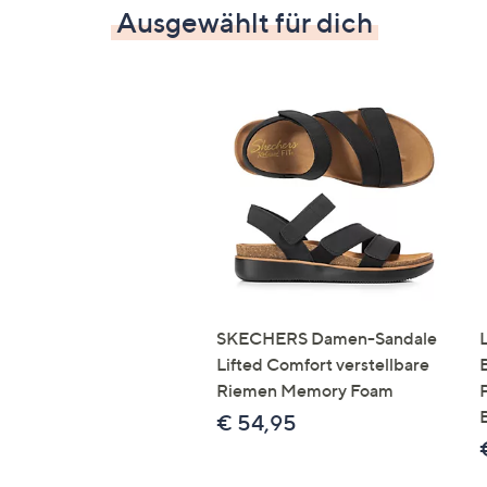
Ausgewählt für dich
SKECHERS Damen-Sandale
Lifted Comfort verstellbare
Riemen Memory Foam
€ 54,95