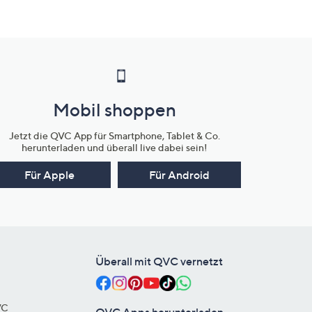
Mobil shoppen
Jetzt die QVC App für Smartphone, Tablet & Co.
herunterladen und überall live dabei sein!
Für Apple
Für Android
Überall mit QVC vernetzt
VC