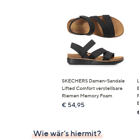
SKECHERS Damen-Sandale
Lifted Comfort verstellbare
Riemen Memory Foam
€ 54,95
Wie wär's hiermit?