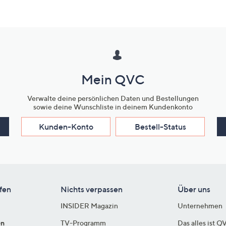
Mein QVC
Verwalte deine persönlichen Daten und Bestellungen
sowie deine Wunschliste in deinem Kundenkonto
Kunden-Konto
Bestell-Status
fen
Nichts verpassen
Über uns
INSIDER Magazin
Unternehmen
en
TV-Programm
Das alles ist Q