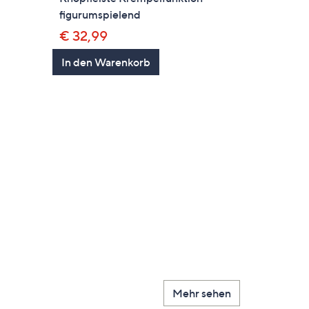
figurumspielend
€ 32,99
In den Warenkorb
Mehr sehen