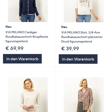
Neu
Neu
VIA MILANO Cardigan
VIA MILANO Shirt, 3/4-Arm
Rundhalsausschnitt Knopfleiste
Rundhalsausschnitt platzierter
figurumspielend
Druck figurumspielend
€ 69,99
€ 39,99
In den Warenkorb
In den Warenkorb