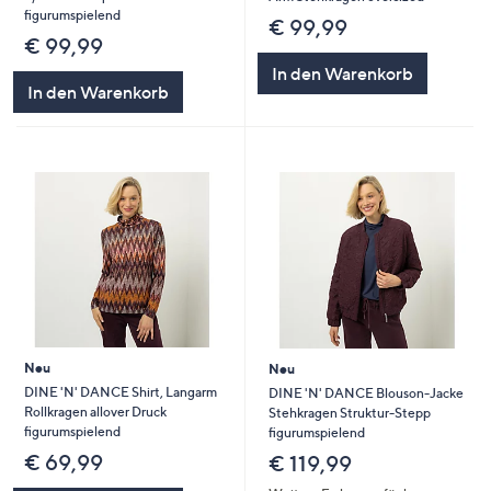
figurumspielend
€ 99,99
€ 99,99
In den Warenkorb
In den Warenkorb
Neu
Neu
DINE 'N' DANCE Shirt, Langarm
DINE 'N' DANCE Blouson-Jacke
Rollkragen allover Druck
Stehkragen Struktur-Stepp
figurumspielend
figurumspielend
€ 69,99
€ 119,99