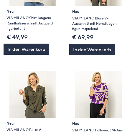
Neu
Neu
VIA MILANO Shirt, langarm
VIA MILANO Bluse V-
Rundhalsausschnitt Jacquard
Ausschnitt mit Hemdkragen
figurbetont
figurumspielend
€ 49,99
€ 69,99
In den Warenkorb
In den Warenkorb
Neu
Neu
VIA MILANO Bluse V-
VIA MILANO Pullover, 3/4-Arm