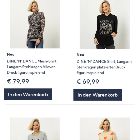
Neu
Neu
DINE 'N' DANCE Mesh-Shirt,
DINE 'N' DANCE Shirt, Langarm
Langarm Stehkragen Allover-
Stehkragen platzierter Druck
Druck figurumspielend
figurumspielend
€ 79,99
€ 69,99
In den Warenkorb
In den Warenkorb