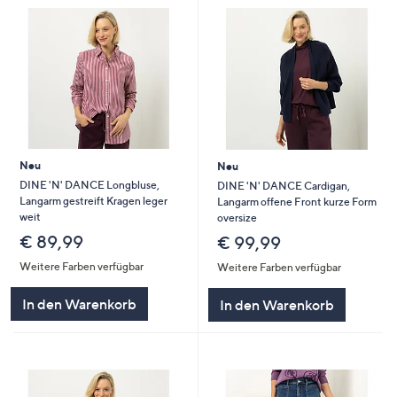
Neu
Neu
DINE 'N' DANCE Longbluse,
DINE 'N' DANCE Cardigan,
Langarm gestreift Kragen leger
Langarm offene Front kurze Form
weit
oversize
€ 89,99
€ 99,99
Weitere Farben verfügbar
Weitere Farben verfügbar
In den Warenkorb
In den Warenkorb