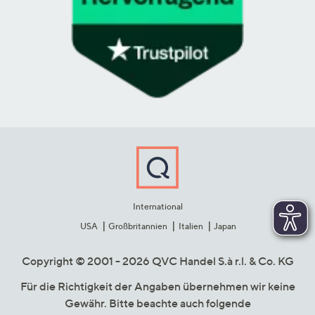
International
USA
Großbritannien
Italien
Japan
Copyright © 2001 - 2026 QVC Handel S.à r.l. & Co. KG
Für die Richtigkeit der Angaben übernehmen wir keine
Gewähr. Bitte beachte auch folgende