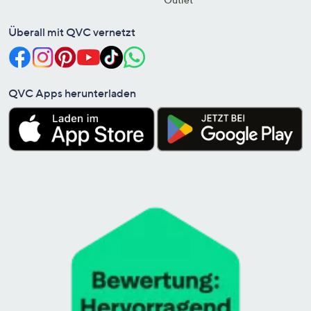
Überall mit QVC vernetzt
QVC Apps herunterladen