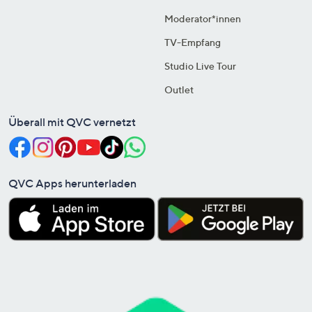
Moderator*innen
TV-Empfang
Studio Live Tour
Outlet
Überall mit QVC vernetzt
QVC Apps herunterladen