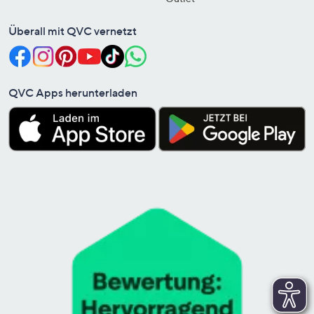
Überall mit QVC vernetzt
QVC Apps herunterladen