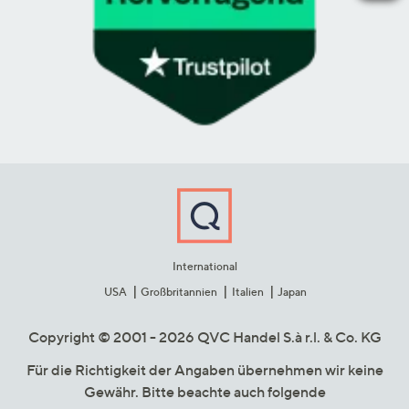
International
USA
Großbritannien
Italien
Japan
Copyright © 2001 - 2026 QVC Handel S.à r.l. & Co. KG
Für die Richtigkeit der Angaben übernehmen wir keine
Gewähr. Bitte beachte auch folgende