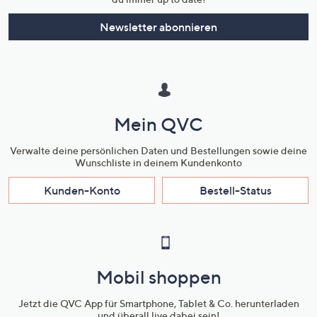
Newsletter abonnieren
Mein QVC
Verwalte deine persönlichen Daten und Bestellungen sowie deine
Wunschliste in deinem Kundenkonto
Kunden-Konto
Bestell-Status
Mobil shoppen
Jetzt die QVC App für Smartphone, Tablet & Co. herunterladen
und überall live dabei sein!