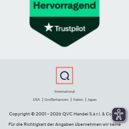
International
USA
Großbritannien
Italien
Japan
Copyright © 2001 - 2026 QVC Handel S.à r.l. & Co. KG
Für die Richtigkeit der Angaben übernehmen wir keine