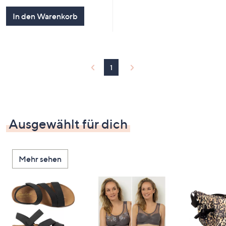
In den Warenkorb
1
Ausgewählt für dich
Mehr sehen