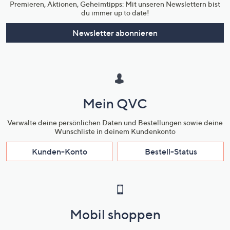
Premieren, Aktionen, Geheimtipps: Mit unseren Newslettern bist
du immer up to date!
Newsletter abonnieren
Mein QVC
Verwalte deine persönlichen Daten und Bestellungen sowie deine
Wunschliste in deinem Kundenkonto
Kunden-Konto
Bestell-Status
Mobil shoppen