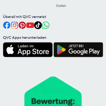
Outlet
Überall mit QVC vernetzt
QVC Apps herunterladen