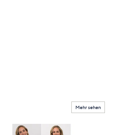
Mehr sehen