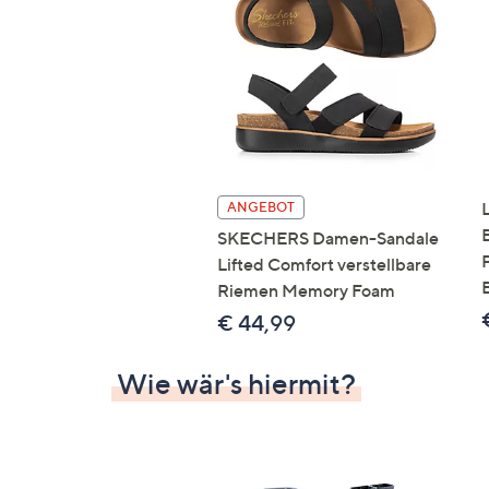
ANGEBOT
SKECHERS Damen-Sandale
Lifted Comfort verstellbare
Riemen Memory Foam
€ 44,99
Wie wär's hiermit?