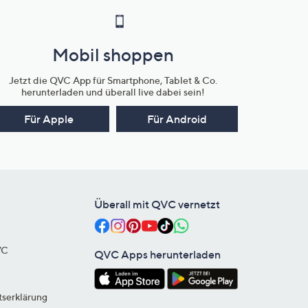
Mobil shoppen
Jetzt die QVC App für Smartphone, Tablet & Co.
herunterladen und überall live dabei sein!
Für Apple
Für Android
Überall mit QVC vernetzt
VC
QVC Apps herunterladen
tserklärung