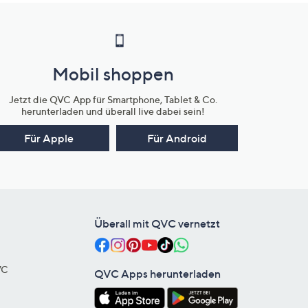
Mobil shoppen
Jetzt die QVC App für Smartphone, Tablet & Co.
herunterladen und überall live dabei sein!
Für Apple
Für Android
Überall mit QVC vernetzt
VC
QVC Apps herunterladen