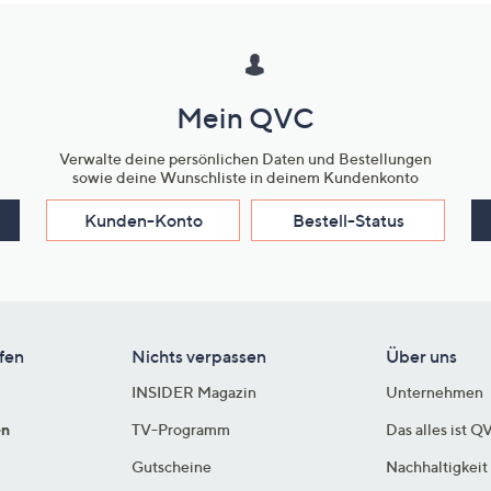
Mein QVC
Verwalte deine persönlichen Daten und Bestellungen
sowie deine Wunschliste in deinem Kundenkonto
Kunden-Konto
Bestell-Status
fen
Nichts verpassen
Über uns
INSIDER Magazin
Unternehmen
en
TV-Programm
Das alles ist Q
Gutscheine
Nachhaltigkeit