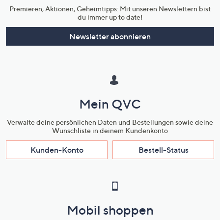
Premieren, Aktionen, Geheimtipps: Mit unseren Newslettern bist
du immer up to date!
Newsletter abonnieren
Mein QVC
Verwalte deine persönlichen Daten und Bestellungen sowie deine
Wunschliste in deinem Kundenkonto
Kunden-Konto
Bestell-Status
Mobil shoppen