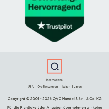
International
USA
Großbritannien
Italien
Japan
Copyright © 2001 - 2026 QVC Handel S.à r.l. & Co. KG
Für die Richtigkeit der Angaben übernehmen wir keine