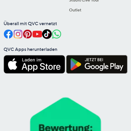
Outlet
Überall mit QVC vernetzt
QVC Apps herunterladen