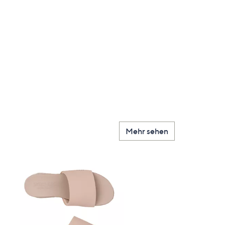
en
Mehr sehen