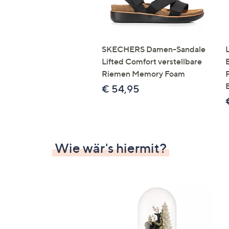
SKECHERS Damen-Sandale
Lifted Comfort verstellbare
Riemen Memory Foam
€ 54,95
Wie wär's hiermit?