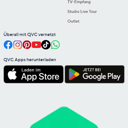
TV-Empfang
Studio Live Tour
Outlet
Überall mit QVC vernetzt
QVC Apps herunterladen