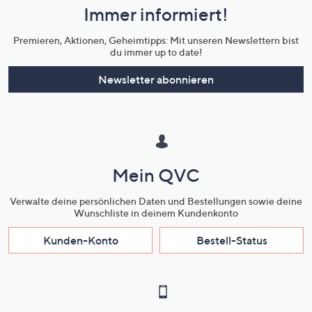
Immer informiert!
Unternehmensinformationen
Premieren, Aktionen, Geheimtipps: Mit unseren Newslettern bist
du immer up to date!
Newsletter abonnieren
Mein QVC
Verwalte deine persönlichen Daten und Bestellungen sowie deine
Wunschliste in deinem Kundenkonto
Kunden-Konto
Bestell-Status