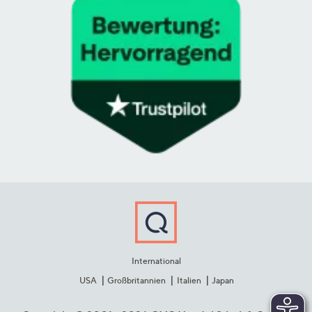
International
USA
Großbritannien
Italien
Japan