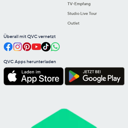
TV-Empfang
Studio Live Tour
Outlet
Überall mit QVC vernetzt
QVC Apps herunterladen