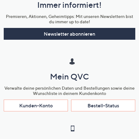
Immer informiert!
Unternehmensinformationen
Premieren, Aktionen, Geheimtipps: Mit unseren Newslettern bist
du immer up to date!
Newsletter abonnieren
Mein QVC
Verwalte deine persönlichen Daten und Bestellungen sowie deine
Wunschliste in deinem Kundenkonto
Kunden-Konto
Bestell-Status