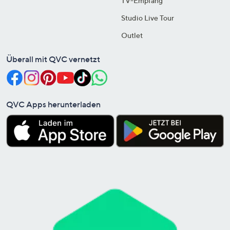
TV-Empfang
Studio Live Tour
Outlet
Überall mit QVC vernetzt
QVC Apps herunterladen