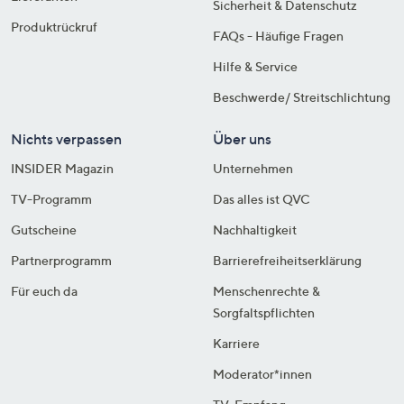
Sicherheit & Datenschutz
Produktrückruf
FAQs - Häufige Fragen
Hilfe & Service
Beschwerde/ Streitschlichtung
Nichts verpassen
Über uns
INSIDER Magazin
Unternehmen
TV-Programm
Das alles ist QVC
Gutscheine
Nachhaltigkeit
Partnerprogramm
Barrierefreiheitserklärung
Für euch da
Menschenrechte &
Sorgfaltspflichten
Karriere
Moderator*innen