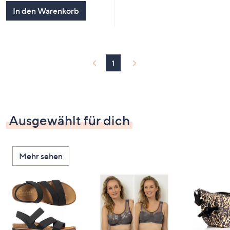
In den Warenkorb
1
Ausgewählt für dich
Mehr sehen