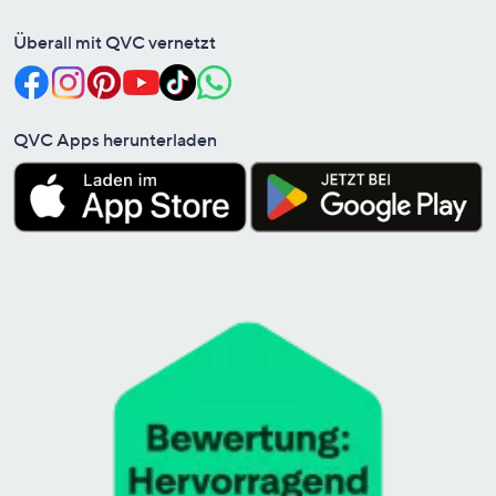
Überall mit QVC vernetzt
QVC Apps herunterladen