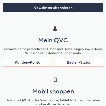
Newsletter abonnieren
Mein QVC
Verwalte deine persönlichen Daten und Bestellungen sowie deine
Wunschliste in deinem Kundenkonto
Kunden-Konto
Bestell-Status
Mobil shoppen
Jetzt die QVC App für Smartphone, Tablet & Co. herunterladen
und überall live dabei sein!