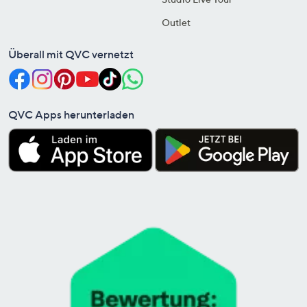
Outlet
Überall mit QVC vernetzt
QVC Apps herunterladen