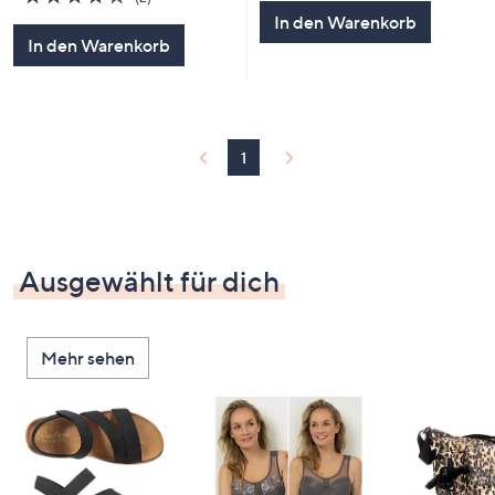
5
von
Bewertungen
In den Warenkorb
5
In den Warenkorb
1
Ausgewählt für dich
Mehr sehen