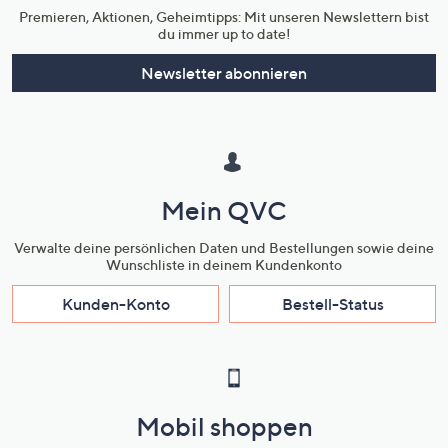
Premieren, Aktionen, Geheimtipps: Mit unseren Newslettern bist
du immer up to date!
Newsletter abonnieren
Mein QVC
Verwalte deine persönlichen Daten und Bestellungen sowie deine
Wunschliste in deinem Kundenkonto
Kunden-Konto
Bestell-Status
Mobil shoppen