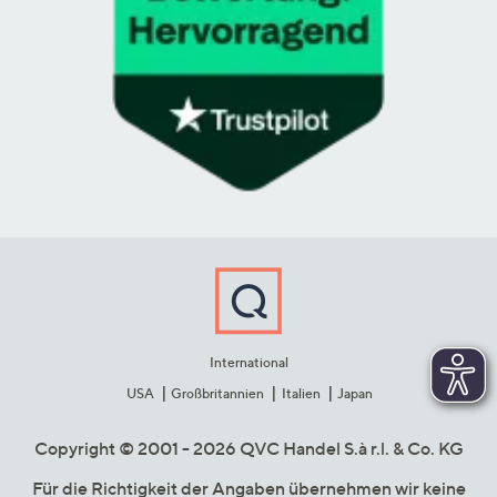
International
USA
Großbritannien
Italien
Japan
Copyright © 2001 - 2026 QVC Handel S.à r.l. & Co. KG
Für die Richtigkeit der Angaben übernehmen wir keine