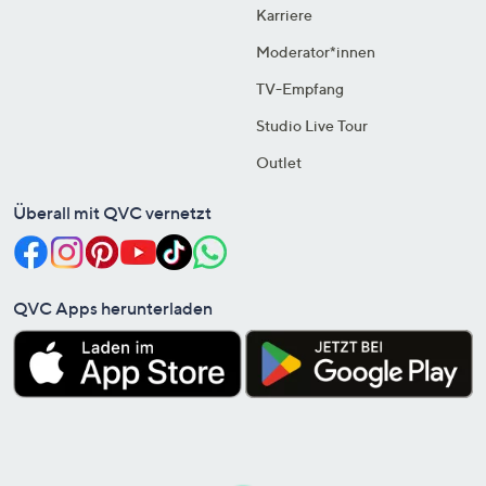
Karriere
Moderator*innen
TV-Empfang
Studio Live Tour
Outlet
Überall mit QVC vernetzt
QVC Apps herunterladen