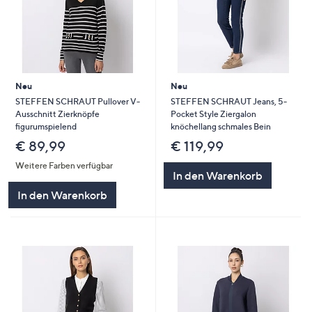
Neu
Neu
STEFFEN SCHRAUT Pullover V-
STEFFEN SCHRAUT Jeans, 5-
Ausschnitt Zierknöpfe
Pocket Style Ziergalon
figurumspielend
knöchellang schmales Bein
€ 89,99
€ 119,99
Weitere Farben verfügbar
In den Warenkorb
In den Warenkorb