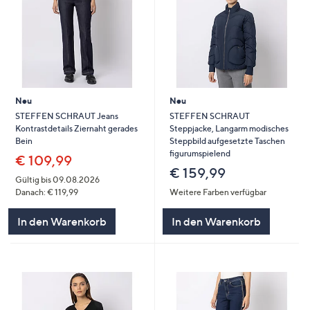
Neu
Neu
STEFFEN SCHRAUT Jeans
STEFFEN SCHRAUT
Kontrastdetails Ziernaht gerades
Steppjacke, Langarm modisches
Bein
Steppbild aufgesetzte Taschen
figurumspielend
€ 109,99
€ 159,99
Gültig bis 09.08.2026
Danach: € 119,99
Weitere Farben verfügbar
In den Warenkorb
In den Warenkorb