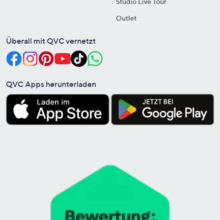
Studio Live Tour
Outlet
Überall mit QVC vernetzt
QVC Apps herunterladen