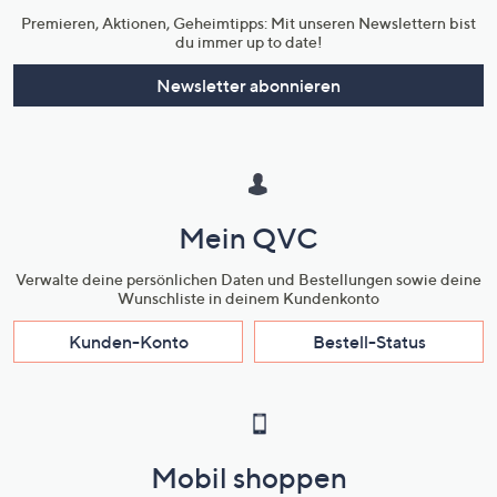
Premieren, Aktionen, Geheimtipps: Mit unseren Newslettern bist
du immer up to date!
Newsletter abonnieren
Mein QVC
Verwalte deine persönlichen Daten und Bestellungen sowie deine
Wunschliste in deinem Kundenkonto
Kunden-Konto
Bestell-Status
Mobil shoppen