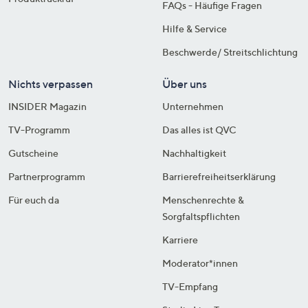
FAQs - Häufige Fragen
Hilfe & Service
Beschwerde/ Streitschlichtung
Nichts verpassen
Über uns
INSIDER Magazin
Unternehmen
TV-Programm
Das alles ist QVC
Gutscheine
Nachhaltigkeit
Partnerprogramm
Barrierefreiheitserklärung
Für euch da
Menschenrechte &
Sorgfaltspflichten
Karriere
Moderator*innen
TV-Empfang