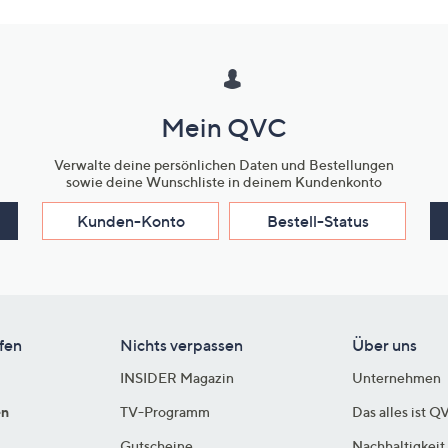
Mein QVC
Verwalte deine persönlichen Daten und Bestellungen
sowie deine Wunschliste in deinem Kundenkonto
Kunden-Konto
Bestell-Status
fen
Nichts verpassen
Über uns
INSIDER Magazin
Unternehmen
en
TV-Programm
Das alles ist Q
Gutscheine
Nachhaltigkeit