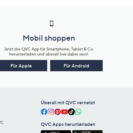
Mobil shoppen
Jetzt die QVC App für Smartphone, Tablet & Co.
herunterladen und überall live dabei sein!
Für Apple
Für Android
Überall mit QVC vernetzt
VC
QVC Apps herunterladen