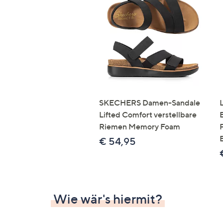
SKECHERS Damen-Sandale
Lifted Comfort verstellbare
Riemen Memory Foam
€ 54,95
Wie wär's hiermit?