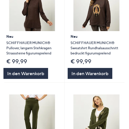
Neu
Neu
SCHIFFHAUER MUNICH®
SCHIFFHAUER MUNICH®
Pullover, langarm Stehkragen
Sweatshirt Rundhalsausschnitt
Strasssteine figurumspielend
bedruckt figurumspielend
€ 99,99
€ 99,99
In den Warenkorb
In den Warenkorb