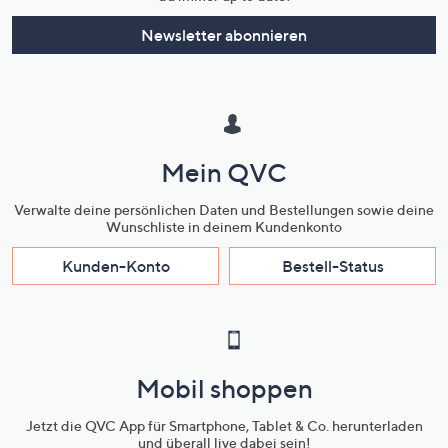
Newsletter abonnieren
Mein QVC
Verwalte deine persönlichen Daten und Bestellungen sowie deine
Wunschliste in deinem Kundenkonto
Kunden-Konto
Bestell-Status
Mobil shoppen
Jetzt die QVC App für Smartphone, Tablet & Co. herunterladen
und überall live dabei sein!