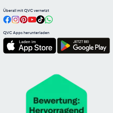
Überall mit QVC vernetzt
QVC Apps herunterladen