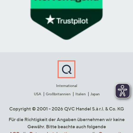
International
USA
Großbritannien
Italien
Japan
Copyright © 2001 - 2026 QVC Handel S.à r.l. & Co. KG
Für die Richtigkeit der Angaben übernehmen wir keine
Gewähr. Bitte beachte auch folgende