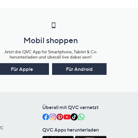
Mobil shoppen
Jetzt die QVC App für Smartphone, Tablet & Co.
herunterladen und überall live dabei sein!
Für Apple
Für Android
Überall mit QVC vernetzt
VC
QVC Apps herunterladen