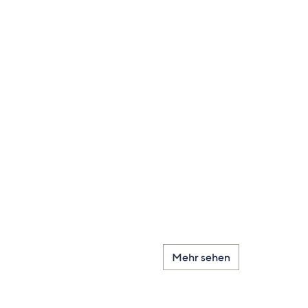
Mehr sehen