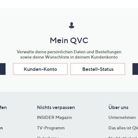
Mein QVC
Verwalte deine persönlichen Daten und Bestellungen
sowie deine Wunschliste in deinem Kundenkonto
Kunden-Konto
Bestell-Status
fen
Nichts verpassen
Über uns
INSIDER Magazin
Unternehmen
en
TV-Programm
Das alles ist Q