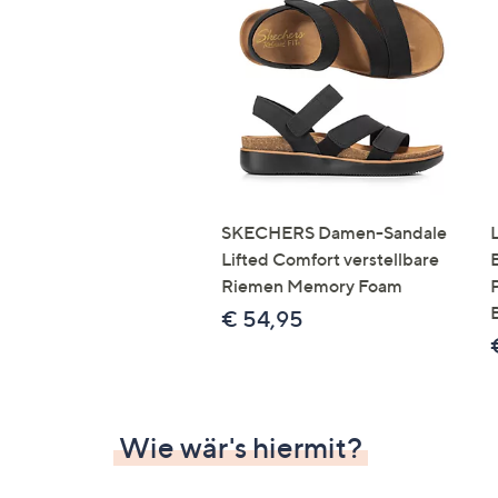
SKECHERS Damen-Sandale
Lifted Comfort verstellbare
Riemen Memory Foam
€ 54,95
Wie wär's hiermit?