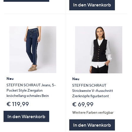
In den Warenkorb
Neu
Neu
STEFFEN SCHRAUT Jeans, 5-
STEFFEN SCHRAUT
Pocket Style Ziergalon
Strickweste V-Ausschnitt
knöchellang schmales Bein
Zierknöpfe figurbetont
€ 119,99
€ 69,99
Weitere Farben verfügbar
In den Warenkorb
In den Warenkorb