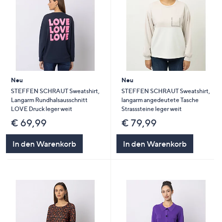
Neu
Neu
STEFFEN SCHRAUT Sweatshirt,
STEFFEN SCHRAUT Sweatshirt,
Langarm Rundhalsausschnitt
langarm angedeutete Tasche
LOVE Druck leger weit
Strasssteine leger weit
€ 69,99
€ 79,99
In den Warenkorb
In den Warenkorb