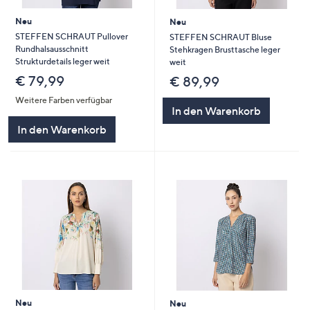
Neu
Neu
STEFFEN SCHRAUT Pullover
STEFFEN SCHRAUT Bluse
Rundhalsausschnitt
Stehkragen Brusttasche leger
Strukturdetails leger weit
weit
€ 79,99
€ 89,99
Weitere Farben verfügbar
In den Warenkorb
In den Warenkorb
Neu
Neu