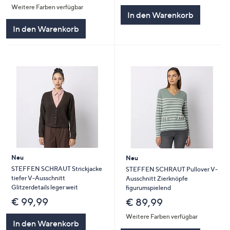
Weitere Farben verfügbar
In den Warenkorb
In den Warenkorb
Neu
Neu
STEFFEN SCHRAUT Strickjacke
STEFFEN SCHRAUT Pullover V-
tiefer V-Ausschnitt
Ausschnitt Zierknöpfe
Glitzerdetails leger weit
figurumspielend
€ 99,99
€ 89,99
Weitere Farben verfügbar
In den Warenkorb