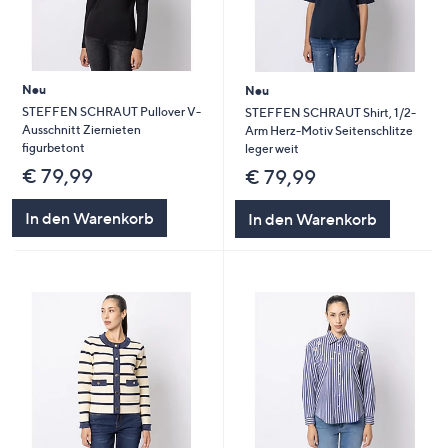
Neu
Neu
STEFFEN SCHRAUT Pullover V-
STEFFEN SCHRAUT Shirt, 1/2-
Ausschnitt Ziernieten
Arm Herz-Motiv Seitenschlitze
figurbetont
leger weit
€ 79,99
€ 79,99
In den Warenkorb
In den Warenkorb