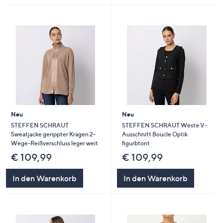
Neu
Neu
STEFFEN SCHRAUT
STEFFEN SCHRAUT Weste V-
Sweatjacke gerippter Kragen 2-
Ausschnitt Boucle Optik
Wege-Reißverschluss leger weit
figurbtont
€ 109,99
€ 109,99
In den Warenkorb
In den Warenkorb