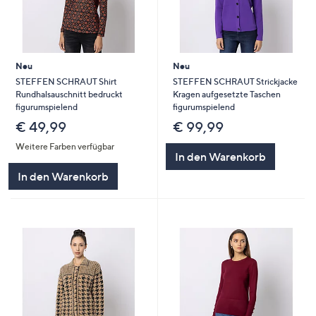
Neu
Neu
STEFFEN SCHRAUT Shirt
STEFFEN SCHRAUT Strickjacke
Rundhalsauschnitt bedruckt
Kragen aufgesetzte Taschen
figurumspielend
figurumspielend
€ 49,99
€ 99,99
Weitere Farben verfügbar
In den Warenkorb
In den Warenkorb