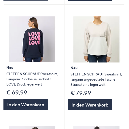
Neu
Neu
STEFFEN SCHRAUT Sweatshirt,
STEFFEN SCHRAUT Sweatshirt,
Langarm Rundhalsausschnitt
langarm angedeutete Tasche
LOVE Druck leger weit
Strasssteine leger weit
€ 69,99
€ 79,99
In den Warenkorb
In den Warenkorb