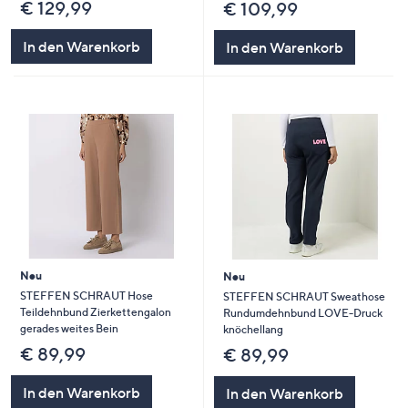
€ 129,99
€ 109,99
In den Warenkorb
In den Warenkorb
Neu
Neu
STEFFEN SCHRAUT Hose
STEFFEN SCHRAUT Sweathose
Teildehnbund Zierkettengalon
Rundumdehnbund LOVE-Druck
gerades weites Bein
knöchellang
€ 89,99
€ 89,99
In den Warenkorb
In den Warenkorb