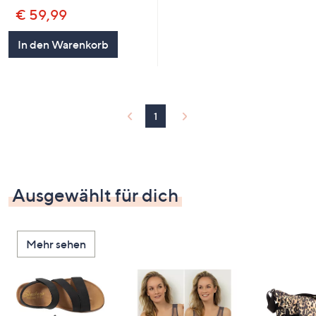
€ 59,99
In den Warenkorb
1
Ausgewählt für dich
Mehr sehen