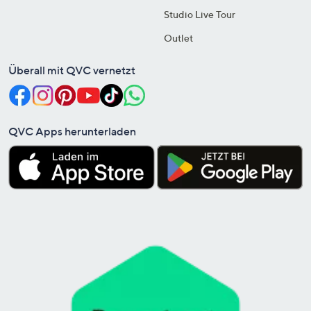
Studio Live Tour
Outlet
Überall mit QVC vernetzt
QVC Apps herunterladen