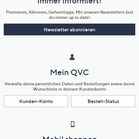
Immer informiert!
Unternehmensinformationen
Premieren, Aktionen, Geheimtipps: Mit unseren Newslettern bist
du immer up to date!
Newsletter abonnieren
Mein QVC
Verwalte deine persönlichen Daten und Bestellungen sowie deine
Wunschliste in deinem Kundenkonto
Kunden-Konto
Bestell-Status