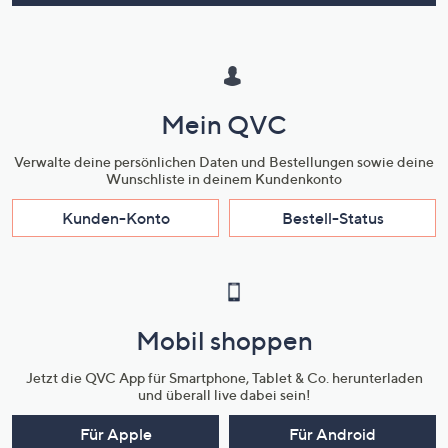
Mein QVC
Verwalte deine persönlichen Daten und Bestellungen sowie deine
Wunschliste in deinem Kundenkonto
Kunden-Konto
Bestell-Status
Mobil shoppen
Jetzt die QVC App für Smartphone, Tablet & Co. herunterladen
und überall live dabei sein!
Für Apple
Für Android