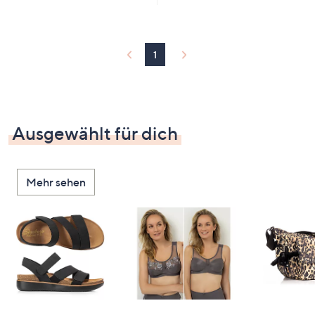
1
Ausgewählt für dich
Mehr sehen