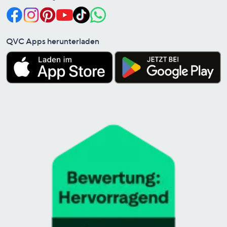
QVC Apps herunterladen