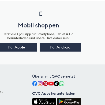
Mobil shoppen
Jetzt die QVC App für Smartphone, Tablet & Co.
herunterladen und überall live dabei sein!
Für Apple
Für Android
Überall mit QVC vernetzt
VC
QVC Apps herunterladen