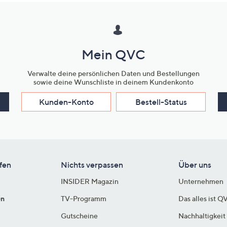
Mein QVC
Verwalte deine persönlichen Daten und Bestellungen
sowie deine Wunschliste in deinem Kundenkonto
Kunden-Konto
Bestell-Status
fen
Nichts verpassen
Über uns
INSIDER Magazin
Unternehmen
en
TV-Programm
Das alles ist Q
Gutscheine
Nachhaltigkeit