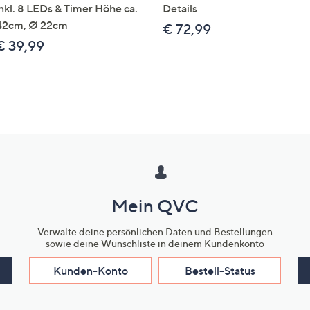
inkl. 8 LEDs & Timer Höhe ca.
Details
42cm, Ø 22cm
€ 72,99
€ 39,99
Mein QVC
Verwalte deine persönlichen Daten und Bestellungen
sowie deine Wunschliste in deinem Kundenkonto
Kunden-Konto
Bestell-Status