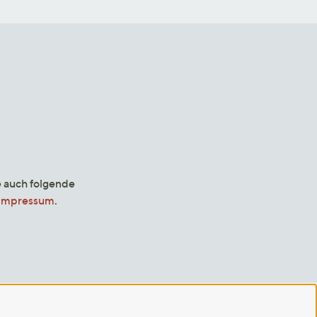
e auch folgende
Impressum
.