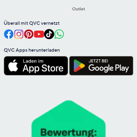
Outlet
Überall mit QVC vernetzt
QVC Apps herunterladen