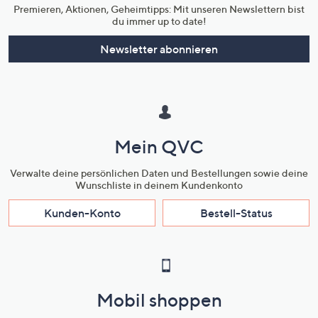
Premieren, Aktionen, Geheimtipps: Mit unseren Newslettern bist
du immer up to date!
Newsletter abonnieren
Mein QVC
Verwalte deine persönlichen Daten und Bestellungen sowie deine
Wunschliste in deinem Kundenkonto
Kunden-Konto
Bestell-Status
Mobil shoppen