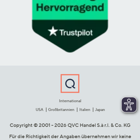
International
USA
Großbritannien
Italien
Japan
Copyright © 2001 - 2026 QVC Handel S.à r.l. & Co. KG
Für die Richtigkeit der Angaben übernehmen wir keine