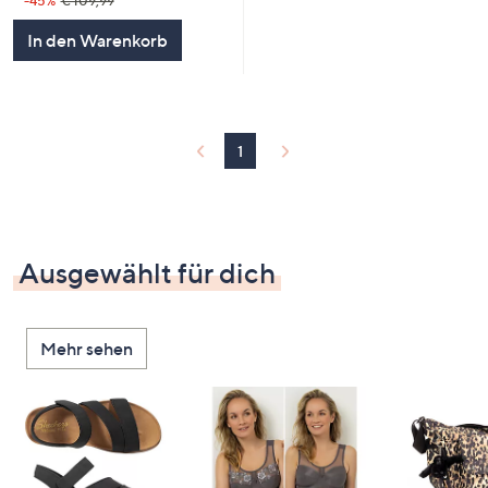
-45%
€ 109,99
In den Warenkorb
1
Ausgewählt für dich
Mehr sehen