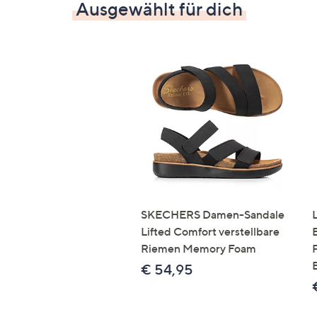
Ausgewählt für dich
SKECHERS Damen-Sandale
Lifted Comfort verstellbare
Riemen Memory Foam
€ 54,95