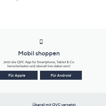
Mobil shoppen
Jetzt die QVC App für Smartphone, Tablet & Co.
herunterladen und überall live dabei sein!
Für Apple
Für Android
Überall mit QVC vernetzt