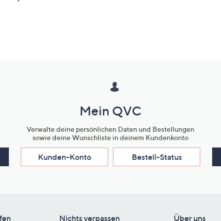
Mein QVC
Verwalte deine persönlichen Daten und Bestellungen
sowie deine Wunschliste in deinem Kundenkonto
Kunden-Konto
Bestell-Status
fen
Nichts verpassen
Über uns