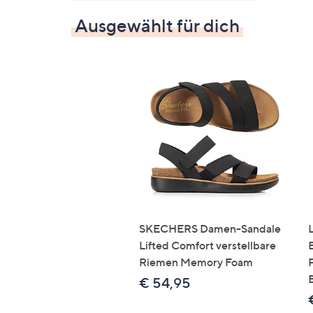
Ausgewählt für dich
SKECHERS Damen-Sandale
Lifted Comfort verstellbare
Riemen Memory Foam
€ 54,95