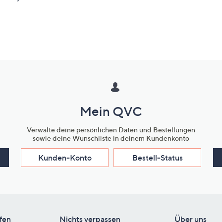
Mein QVC
Verwalte deine persönlichen Daten und Bestellungen
sowie deine Wunschliste in deinem Kundenkonto
Kunden-Konto
Bestell-Status
fen
Nichts verpassen
Über uns