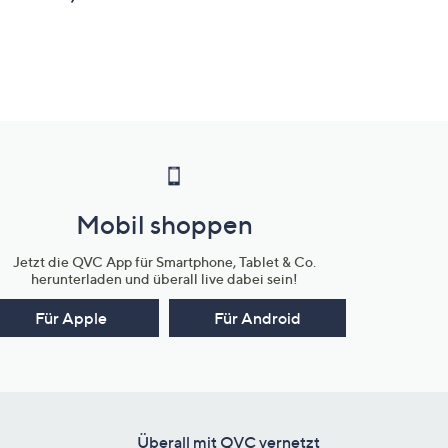
Mobil shoppen
Jetzt die QVC App für Smartphone, Tablet & Co.
herunterladen und überall live dabei sein!
Für Apple
Für Android
Überall mit QVC vernetzt