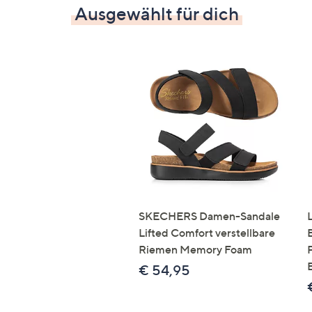
Ausgewählt für dich
SKECHERS Damen-Sandale
Lifted Comfort verstellbare
Riemen Memory Foam
€ 54,95