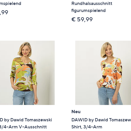
umspielend
Rundhalsausschnitt
figurumspielend
,99
€ 59,99
Neu
 by Dawid Tomaszewski
DAWID by Dawid Tomaszew
, 3/4-Arm V-Ausschnitt
Shirt, 3/4-Arm