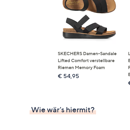
SKECHERS Damen-Sandale
Lifted Comfort verstellbare
Riemen Memory Foam
€ 54,95
Wie wär's hiermit?