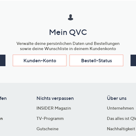
Mein QVC
Verwalte deine persönlichen Daten und Bestellungen
sowie deine Wunschliste in deinem Kundenkonto
Kunden-Konto
Bestell-Status
fen
Nichts verpassen
Über uns
INSIDER Magazin
Unternehmen
en
TV-Programm
Das alles ist Q
Gutscheine
Nachhaltigkeit