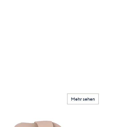
Mehr sehen