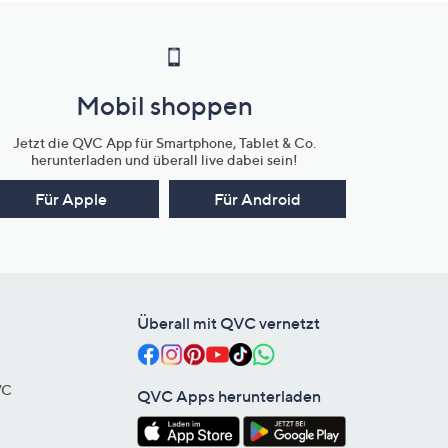
Mobil shoppen
Jetzt die QVC App für Smartphone, Tablet & Co.
herunterladen und überall live dabei sein!
Für Apple
Für Android
Überall mit QVC vernetzt
VC
QVC Apps herunterladen