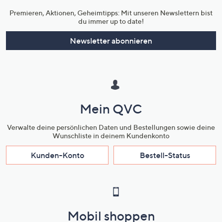
Premieren, Aktionen, Geheimtipps: Mit unseren Newslettern bist
du immer up to date!
Newsletter abonnieren
Mein QVC
Verwalte deine persönlichen Daten und Bestellungen sowie deine
Wunschliste in deinem Kundenkonto
Kunden-Konto
Bestell-Status
Mobil shoppen