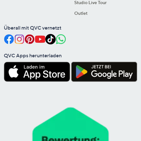
Studio Live Tour
Outlet
Überall mit QVC vernetzt
QVC Apps herunterladen