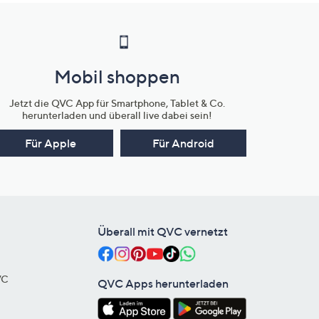
Mobil shoppen
Jetzt die QVC App für Smartphone, Tablet & Co.
herunterladen und überall live dabei sein!
Für Apple
Für Android
Überall mit QVC vernetzt
VC
QVC Apps herunterladen