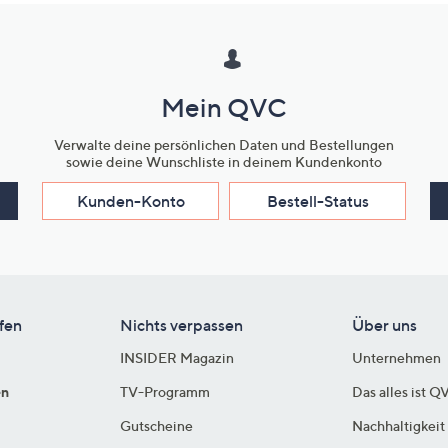
Mein QVC
Verwalte deine persönlichen Daten und Bestellungen
sowie deine Wunschliste in deinem Kundenkonto
Kunden-Konto
Bestell-Status
fen
Nichts verpassen
Über uns
INSIDER Magazin
Unternehmen
en
TV-Programm
Das alles ist Q
Gutscheine
Nachhaltigkeit