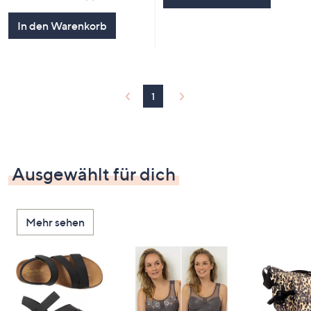
von
Bewertungen
5
In den Warenkorb
1
Ausgewählt für dich
Mehr sehen