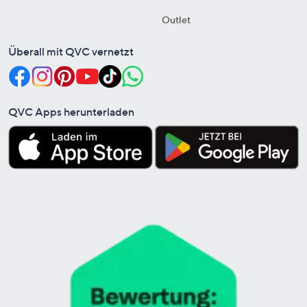
Outlet
Überall mit QVC vernetzt
QVC Apps herunterladen