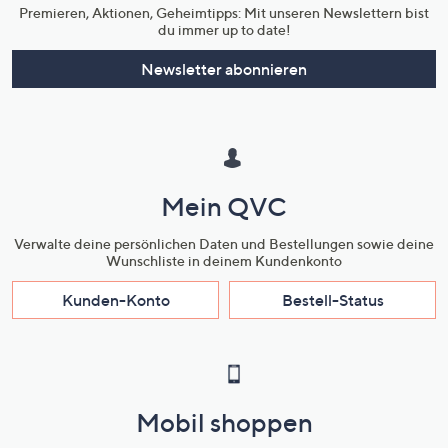
Premieren, Aktionen, Geheimtipps: Mit unseren Newslettern bist
du immer up to date!
Newsletter abonnieren
Mein QVC
Verwalte deine persönlichen Daten und Bestellungen sowie deine
Wunschliste in deinem Kundenkonto
Kunden-Konto
Bestell-Status
Mobil shoppen