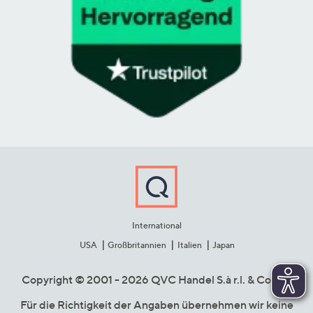
International
USA
Großbritannien
Italien
Japan
Copyright © 2001 - 2026 QVC Handel S.à r.l. & Co. KG
Für die Richtigkeit der Angaben übernehmen wir keine