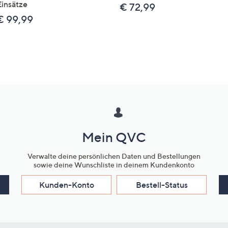
Einsätze
€ 72,99
€ 99,99
Mein QVC
Verwalte deine persönlichen Daten und Bestellungen
sowie deine Wunschliste in deinem Kundenkonto
Kunden-Konto
Bestell-Status