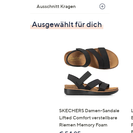
Ausschnitt Kragen
Ausgewählt für dich
SKECHERS Damen-Sandale
Lifted Comfort verstellbare
Riemen Memory Foam