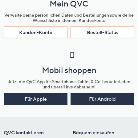
Mein QVC
Verwalte deine persönlichen Daten und Bestellungen sowie deine
Wunschliste in deinem Kundenkonto
Kunden-Konto
Bestell-Status
Mobil shoppen
Jetzt die QVC App für Smartphone, Tablet & Co. herunterladen
und überall live dabei sein!
Für Apple
Für Android
QVC kontaktieren
Bequem einkaufen