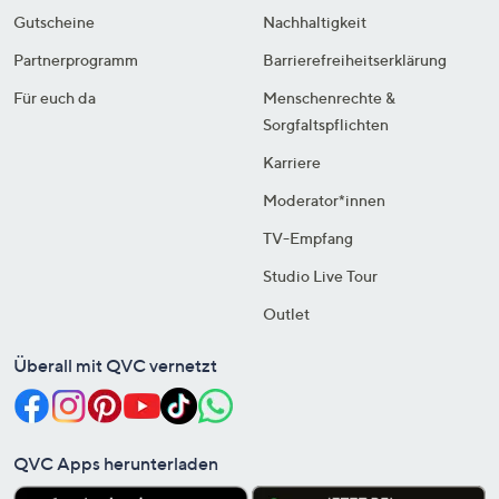
Gutscheine
Nachhaltigkeit
Partnerprogramm
Barrierefreiheitserklärung
Für euch da
Menschenrechte &
Sorgfaltspflichten
Karriere
Moderator*innen
TV-Empfang
Studio Live Tour
Outlet
Überall mit QVC vernetzt
QVC Apps herunterladen