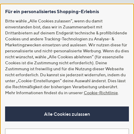
Für ein personalisiertes Shopping-Erlebnis
Bitte wähle „Alle Cookies zulassen“, wenn du damit
einverstanden bist, dass wir in Zusammenarbeit mit
Drittanbietern auf deinem Endgerät technische & profilbildende
Cookies und andere Tracking-Technologien zu Analyse- &
Marketingzwecken einsetzen und auslesen. Wir nutzen diese für
personalisierte und nicht-personalisierte Werbung. Wenn du dies
nicht wünschst, wähle „Alle Cookies ablehnen“ (für essenzielle
Cookies ist die Zustimmung nicht erforderlich). Deine
Zustimmung ist freiwillig und für die Nutzung dieser Webseite
nicht erforderlich. Du kannst sie jederzeit widerrufen, indem du
unter „Cookie-Einstellungen“ deine Auswahl änderst. Dies lässt
die Rechtmäßigkeit der bisherigen Verarbeitung unberührt.
Mehr Informationen findest du in unserer
Cookie-Richtlinie
.
Alle Cookies zulassen