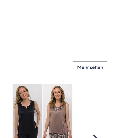
Mehr sehen
Scroll