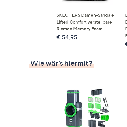
SKECHERS Damen-Sandale
Lifted Comfort verstellbare
Riemen Memory Foam
€ 54,95
Wie wär's hiermit?