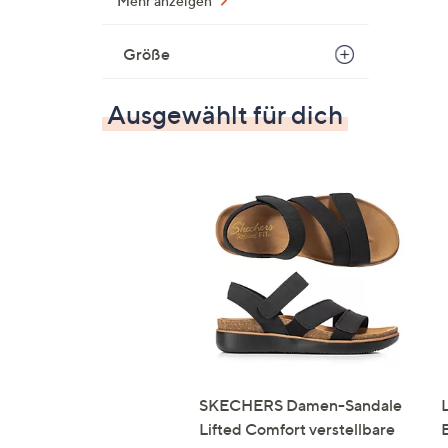
Mehr anzeigen
Größe
Ausgewählt für dich
SKECHERS Damen-Sandale
Lifted Comfort verstellbare