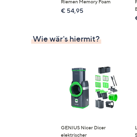
Riemen Memory Foam
€ 54,95
Wie wär's hiermit?
GENIUS Nicer Dicer
elektrischer