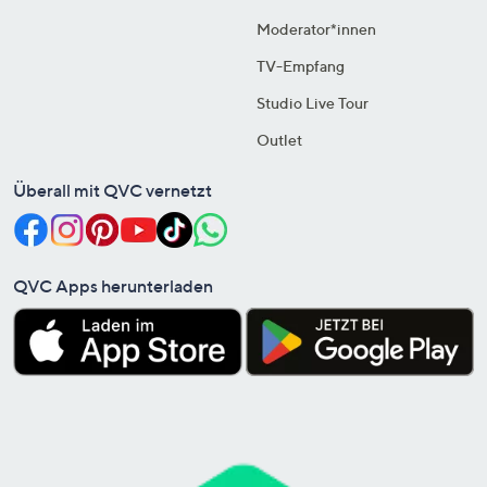
Moderator*innen
TV-Empfang
Studio Live Tour
Outlet
Überall mit QVC vernetzt
QVC Apps herunterladen