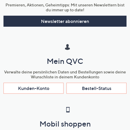
Premieren, Aktionen, Geheimtipps: Mit unseren Newslettern bist
du immer up to date!
Newsletter abonnieren
Mein QVC
Verwalte deine persönlichen Daten und Bestellungen sowie deine
Wunschliste in deinem Kundenkonto
Kunden-Konto
Bestell-Status
Mobil shoppen