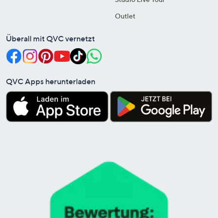
Outlet
Überall mit QVC vernetzt
QVC Apps herunterladen