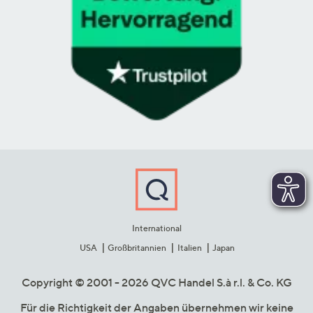
International
USA
Großbritannien
Italien
Japan
Copyright © 2001 - 2026 QVC Handel S.à r.l. & Co. KG
Für die Richtigkeit der Angaben übernehmen wir keine