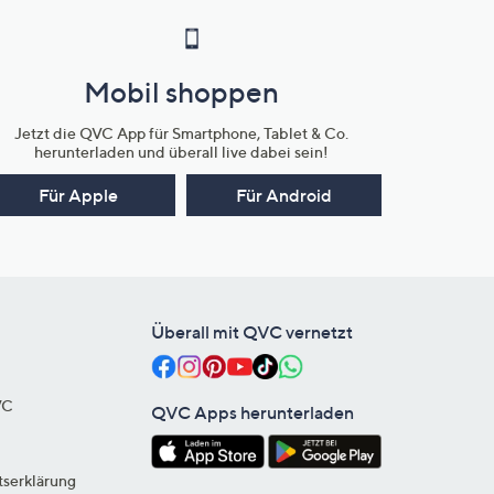
Mobil shoppen
Jetzt die QVC App für Smartphone, Tablet & Co.
herunterladen und überall live dabei sein!
Für Apple
Für Android
Überall mit QVC vernetzt
VC
QVC Apps herunterladen
tserklärung