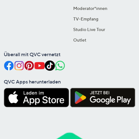
Moderator*innen
TV-Empfang
Studio Live Tour
Outlet
Überall mit QVC vernetzt
QVC Apps herunterladen