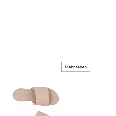
Mehr sehen