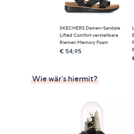
SKECHERS Damen-Sandale
Lifted Comfort verstellbare
Riemen Memory Foam
€ 54,95
Wie wär's hiermit?