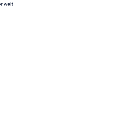
r weit