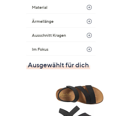
Material
Ärmellänge
Ausschnitt Kragen
Im Fokus
Ausgewählt für dich