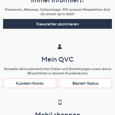
Unternehmensinformationen
Premieren, Aktionen, Geheimtipps: Mit unseren Newslettern bist
du immer up to date!
Newsletter abonnieren
Mein QVC
Verwalte deine persönlichen Daten und Bestellungen sowie deine
Wunschliste in deinem Kundenkonto
Kunden-Konto
Bestell-Status
Mobil shoppen