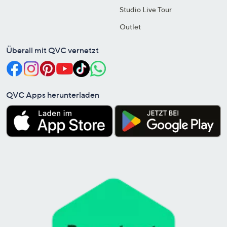
Studio Live Tour
Outlet
Überall mit QVC vernetzt
QVC Apps herunterladen