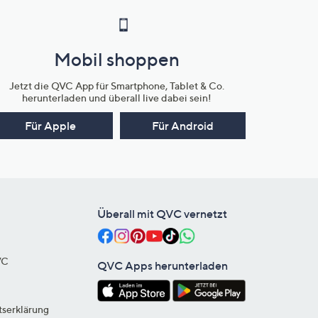
Mobil shoppen
Jetzt die QVC App für Smartphone, Tablet & Co.
herunterladen und überall live dabei sein!
Für Apple
Für Android
Überall mit QVC vernetzt
VC
QVC Apps herunterladen
tserklärung